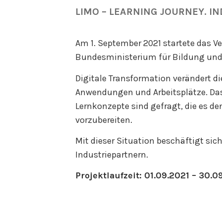
LIMO – LEARNING JOURNEY. IN
Am 1. September 2021 startete das Ve
Bundesministerium für Bildung und 
Digitale Transformation verändert d
Anwendungen und Arbeitsplätze. Das
Lernkonzepte sind gefragt, die es de
vorzubereiten.
Mit dieser Situation beschäftigt s
Industriepartnern.
Projektlaufzeit: 01.09.2021 – 30.