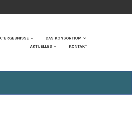
KTERGEBNISSE
DAS KONSORTIUM
AKTUELLES
KONTAKT