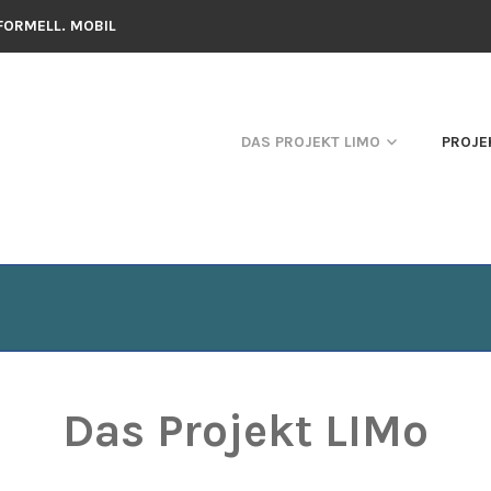
NFORMELL. MOBIL
DAS PROJEKT LIMO
PROJE
Das Projekt LIMo