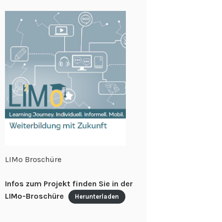
LIMo Broschüre
Infos zum Projekt finden Sie in der
LIMo-Broschüre
Herunterladen