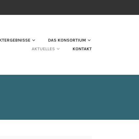
KTERGEBNISSE
DAS KONSORTIUM
AKTUELLES
KONTAKT