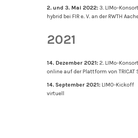
2. und 3. Mai 2022:
3. LIMo-Konsort
hybrid bei FIR e. V. an der RWTH Aach
2021
14. Dezember 2021:
2. LIMo-Konsort
online auf der Plattform von TRICAT
14. September 2021:
LIMO-Kickoff
virtuell