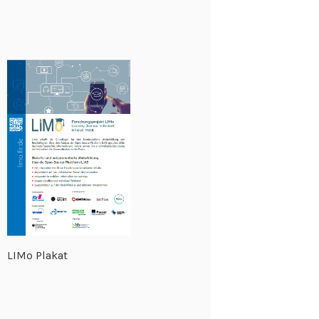
LIMo Plakat