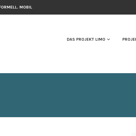
NFORMELL. MOBIL
DAS PROJEKT LIMO
PROJE