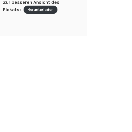
Zur besseren Ansicht des
Plakats:
Herunterladen