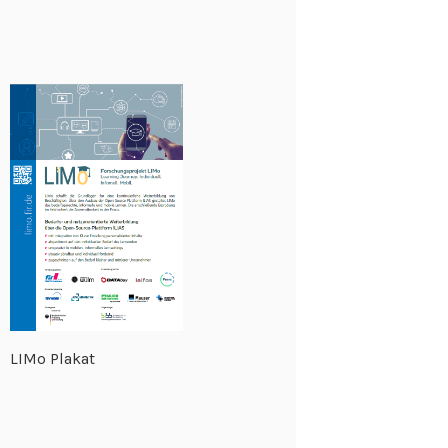
LIMo Plakat