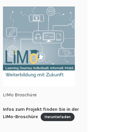
LIMo Broschüre
Infos zum Projekt finden Sie in der
LIMo-Broschüre
Herunterladen