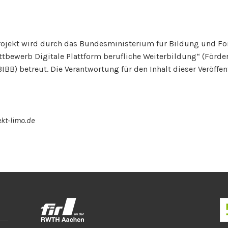
ojekt wird durch das Bundesministerium für Bildung und F
ettbewerb Digitale Plattform berufliche Weiterbildung“ (Förde
BB) betreut. Die Verantwortung für den Inhalt dieser Veröffen
ekt-limo.de