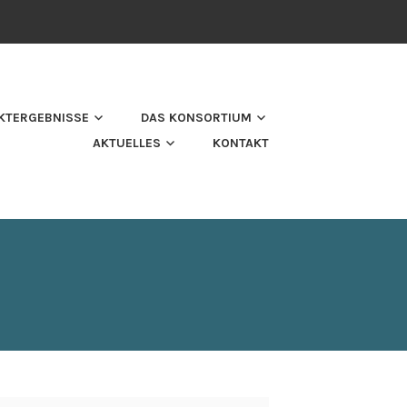
KTERGEBNISSE
DAS KONSORTIUM
AKTUELLES
KONTAKT