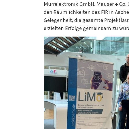
Murrelektronik GmbH, Mauser + Co.
den Räumlichkeiten des FIR in Aach
Gelegenheit, die gesamte Projektlau
erzielten Erfolge gemeinsam zu wür