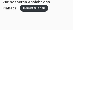
Zur besseren Ansicht des
Plakats:
Herunterladen