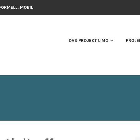
NFORMELL. MOBIL
DAS PROJEKT LIMO
PROJE