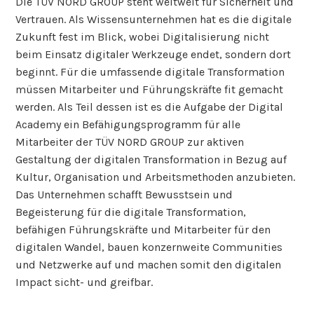
Die TÜV NORD GROUP steht weltweit für Sicherheit und
Vertrauen. Als Wissensunternehmen hat es die digitale
Zukunft fest im Blick, wobei Digitalisierung nicht
beim Einsatz digitaler Werkzeuge endet, sondern dort
beginnt. Für die umfassende digitale Transformation
müssen Mitarbeiter und Führungskräfte fit gemacht
werden. Als Teil dessen ist es die Aufgabe der Digital
Academy ein Befähigungsprogramm für alle
Mitarbeiter der TÜV NORD GROUP zur aktiven
Gestaltung der digitalen Transformation in Bezug auf
Kultur, Organisation und Arbeitsmethoden anzubieten.
Das Unternehmen schafft Bewusstsein und
Begeisterung für die digitale Transformation,
befähigen Führungskräfte und Mitarbeiter für den
digitalen Wandel, bauen konzernweite Communities
und Netzwerke auf und machen somit den digitalen
Impact sicht- und greifbar.