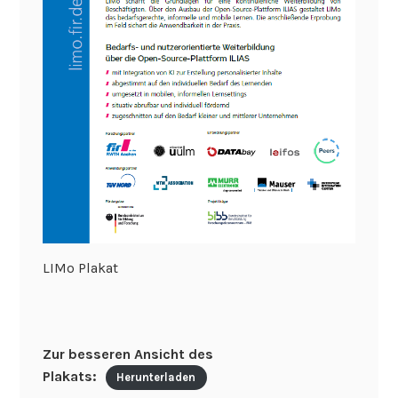
LIMo Plakat
Zur besseren Ansicht des
Plakats:
Herunterladen