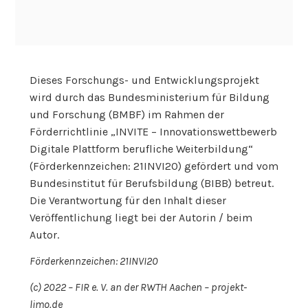
Dieses Forschungs- und Entwicklungsprojekt
wird durch das Bundesministerium für Bildung
und Forschung (BMBF) im Rahmen der
Förderrichtlinie „INVITE – Innovationswettbewerb
Digitale Plattform berufliche Weiterbildung“
(Förderkennzeichen: 21INVI20) gefördert und vom
Bundesinstitut für Berufsbildung (BIBB) betreut.
Die Verantwortung für den Inhalt dieser
Veröffentlichung liegt bei der Autorin / beim
Autor.
Förderkennzeichen: 21INVI20
(c) 2022 – FIR e. V. an der RWTH Aachen – projekt-
limo.de