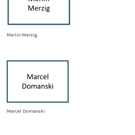
Merlin Merzig
Marcel Domanski