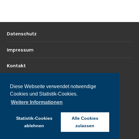
Datenschutz
Impressum
Kontakt
Diese Webseite verwendet notwendige
Cookies und Statistik-Cookies.
Weitere Informationen
Statistik-Cookies
Alle Cookies
ablehnen
zulassen