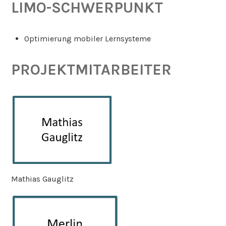
LIMO-SCHWERPUNKT
Optimierung mobiler Lernsysteme
PROJEKTMITARBEITER
Mathias Gauglitz