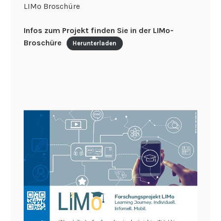
LIMo Broschüre
Infos zum Projekt finden Sie in der LIMo-
Broschüre
Herunterladen